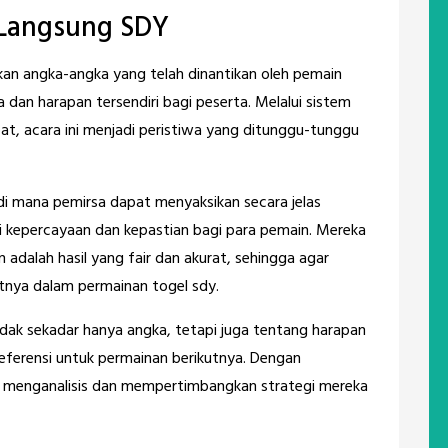
Langsung SDY
kkan angka-angka yang telah dinantikan oleh pemain
a dan harapan tersendiri bagi peserta. Melalui sistem
t, acara ini menjadi peristiwa yang ditunggu-tunggu
 di mana pemirsa dapat menyaksikan secara jelas
i kepercayaan dan kepastian bagi para pemain. Mereka
dalah hasil yang fair dan akurat, sehingga agar
tnya dalam permainan togel sdy.
dak sekadar hanya angka, tetapi juga tentang harapan
referensi untuk permainan berikutnya. Dengan
at menganalisis dan mempertimbangkan strategi mereka