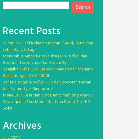
Search
Recent Posts
Kumpulan Hasil Keluaran Macau: Togel, Toto, dan
Lebih Banyak Lagi
Menembus Misteri Angka Jitu HK: Prediksi dan
Bocoran Terpercaya Dari Forum Syair
Keajaiban Slot Ovo: Deposit Mudah dan Menang
Besar dengan OVO 5000!
Rahasia Togel: Prediksi SGP dan Bocoran Terbaru
dari Forum Syair Singapore!
Menelusuri Keseruan Slot Demo Mahjong Ways 2:
Strategi dan Tips Memanfaatkan Demo Slot PG
Soft!
Archives
July 2026