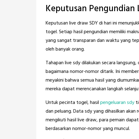
Keputusan Pengundian 
Keputusan live draw SDY di hari ini menunju
togel. Setiap hasil pengundian memiliki makn
yang sangat transparan dan waktu yang tepa
oleh banyak orang.
Tahapan live sdy dilakukan secara langsung,
bagaimana nomor-nomor ditarik. Ini member
meyakini bahwa semua hasil yang diumumkan a
mereka dapat merencanakan langkah selanju
Untuk pecinta togel, hasil
pengeluaran sdy
ti
dan peluang. Data sdy yang dihasilkan akan 
mengikuti hasil live draw, para pemain dap
berdasarkan nomor-nomor yang muncul.