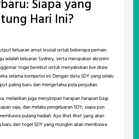
baru: Siapa yang
ung Hari Ini?
utput keluaran amat krusial untuk beberapa pemain.
ggu adalah keluaran Sydney, serta merupakan akronim
nggemar togel berebut untuk menyaksikan live draw
ka selama kompetisi ini. Dengan data SDY yang selalu
ut paling baru dan mengetahui pola perjudian.
ka, melainkan juga menyimpan harapan harapan bagi
apan saja, dan melalui pengeluaran SDY, siapa pun
embawa pulang hadiah. Ayo lihat lihat yang akan
ling baru dari togel SDY yang mungkin akan membawa