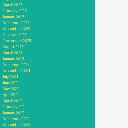
March 2026
February 2026
January 2026
December 2025
November 2025
October 2025
September 2025
August 2025
March 2025
January 2025
December 2024
November 2024
July 2024
June 2024
May 2024
April 2024
March 2024
February 2024
January 2024
December 2023
November 2023