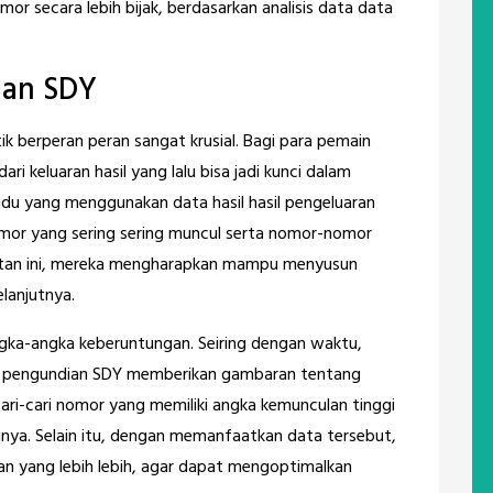
 secara lebih bijak, berdasarkan analisis data data
nan SDY
tik berperan peran sangat krusial. Bagi para pemain
i keluaran hasil yang lalu bisa jadi kunci dalam
du yang menggunakan data hasil hasil pengeluaran
omor yang sering sering muncul serta nomor-nomor
atan ini, mereka mengharapkan mampu menyusun
elanjutnya.
gka-angka keberuntungan. Seiring dengan waktu,
raw pengundian SDY memberikan gambaran tentang
cari-cari nomor yang memiliki angka kemunculan tinggi
inya. Selain itu, dengan memanfaatkan data tersebut,
n yang lebih lebih, agar dapat mengoptimalkan