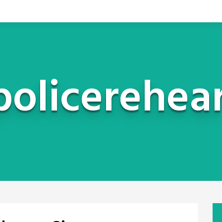
policerehear