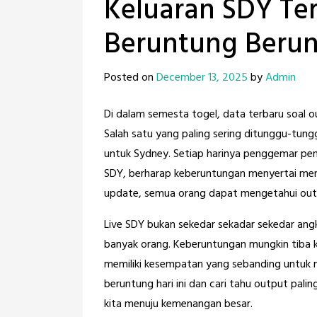
Keluaran SDY Ter
Beruntung Berunt
Posted on
December 13, 2025
by
Admin
Di dalam semesta togel, data terbaru soal o
Salah satu yang paling sering ditunggu-tun
untuk Sydney. Setiap harinya penggemar pe
SDY, berharap keberuntungan menyertai mere
update, semua orang dapat mengetahui outp
Live SDY bukan sekedar sekadar sekedar ang
banyak orang. Keberuntungan mungkin tiba k
memiliki kesempatan yang sebanding untuk m
beruntung hari ini dan cari tahu output pa
kita menuju kemenangan besar.